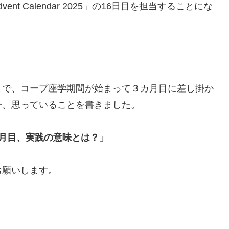
nt Calendar 2025」の16日目を担当することにな
とで、コープ座学期間が始まって３カ月目に差し掛か
今、思っていることを書きました。
月目、実践の意味とは？」
お願いします。