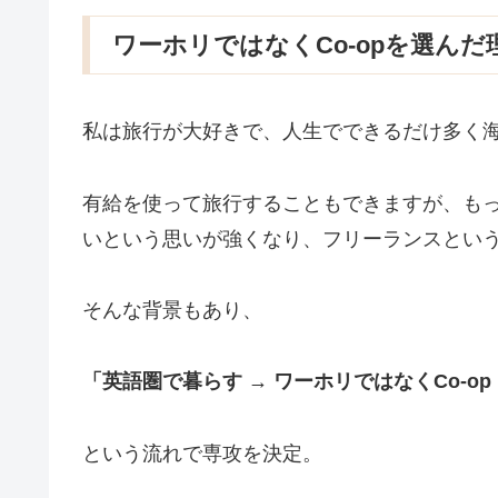
ワーホリではなくCo-opを選んだ
私は旅行が大好きで、人生でできるだけ多く
有給を使って旅行することもできますが、も
いという思いが強くなり、フリーランスとい
そんな背景もあり、
「英語圏で暮らす → ワーホリではなくCo-o
という流れで専攻を決定。