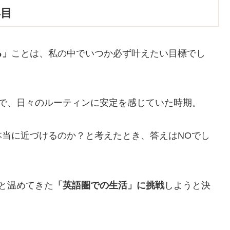
年目
る」
ことは、私の中でいつか必ず叶えたい目標でし
方で、日々のルーティンに安定を感じていた時期。
当に近づけるのか？と考えたとき、答えはNOでし
と温めてきた
「英語圏での生活」に挑戦
しようと決