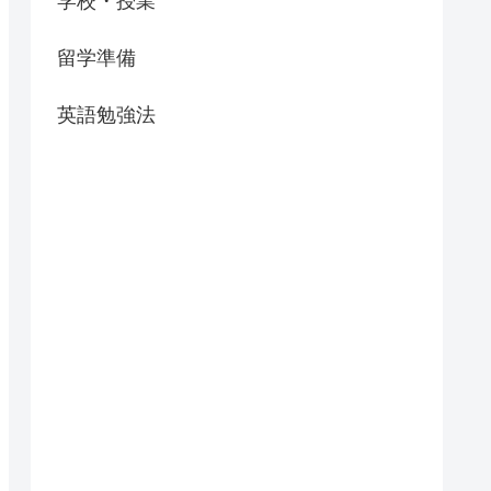
学校・授業
留学準備
英語勉強法