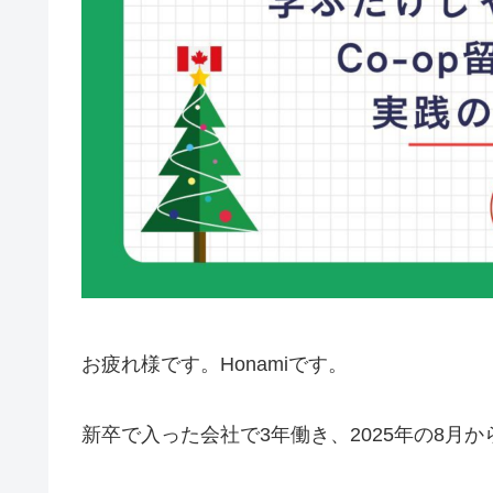
お疲れ様です。Honamiです。
新卒で入った会社で3年働き、2025年の8月