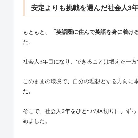
安定よりも挑戦を選んだ社会人3
もともと、
「英語圏に住んで英語を身に着け
た。
社会人3年目になり、できることは増えた一
このままの環境で、自分の理想とする方向に本
た。
そこで、社会人3年をひとつの区切りに、ずっ
めました。