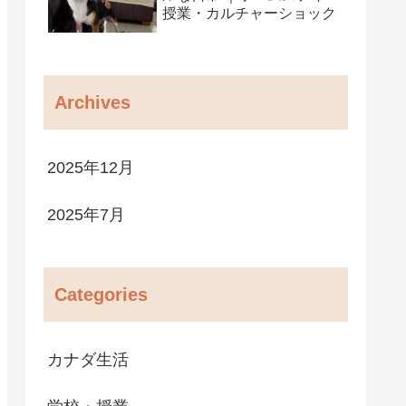
授業・カルチャーショック
Archives
2025年12月
2025年7月
Categories
カナダ生活