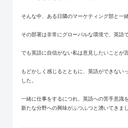
そんな中、ある日隣のマーケティング部と一
その部署は非常にグローバルな環境で、
英語
でも英語に自信がない私は意見したいことが
もどかしく感じるとともに、英語ができない
した。
一緒に仕事をするにつれ、英語への苦手意識
新たな分野への興味がふつふつと湧いてきま