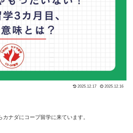
2025.12.17
2025.12.16
からカナダにコープ留学に来ています。