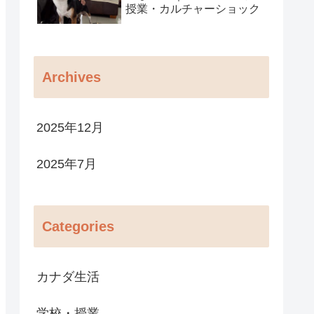
授業・カルチャーショック
Archives
2025年12月
2025年7月
Categories
カナダ生活
学校・授業