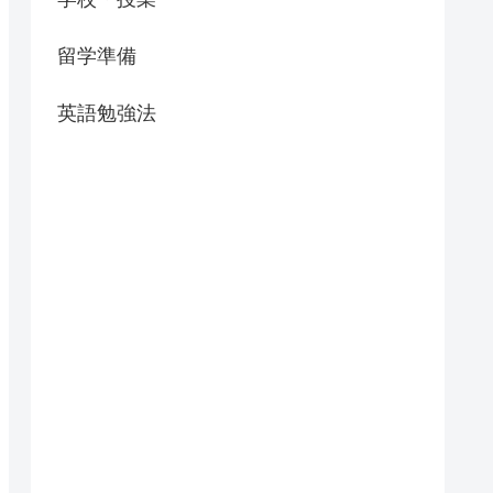
留学準備
英語勉強法