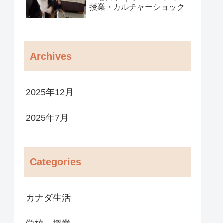
授業・カルチャーショック
Archives
2025年12月
2025年7月
Categories
カナダ生活