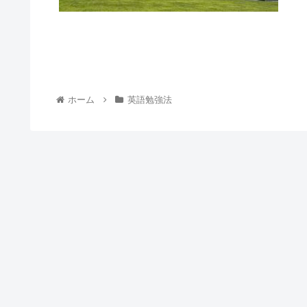
ホーム
英語勉強法