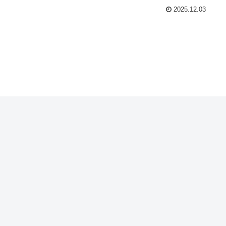
2025.12.03